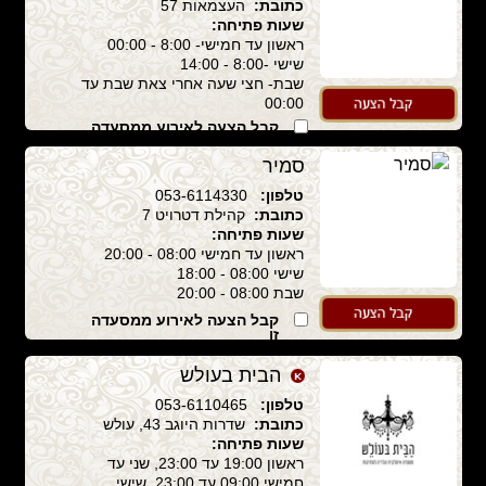
כתובת:
העצמאות 57
שעות פתיחה:
ראשון עד חמישי- 8:00 - 00:00
שישי -8:00 - 14:00
שבת- חצי שעה אחרי צאת שבת עד
00:00
קבל הצעה לאירוע ממסעדה
זו
סמיר
טלפון:
053-6114330
כתובת:
קהילת דטרויט 7
שעות פתיחה:
ראשון עד חמישי 08:00 - 20:00
שישי 08:00 - 18:00
שבת 08:00 - 20:00
קבל הצעה לאירוע ממסעדה
זו
הבית בעולש
טלפון:
053-6110465
כתובת:
שדרות היוגב 43, עולש
שעות פתיחה:
ראשון 19:00 עד 23:00, שני עד
חמישי 09:00 עד 23:00, שישי