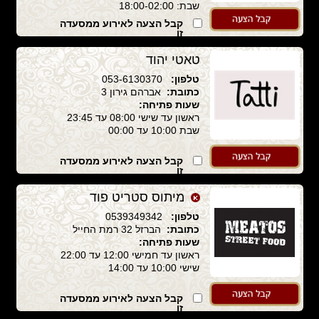
שבת: 18:00-02:00
קבל הצעה לאירוע ממסעדה
זו
טאטי יהוד
טלפון:
053-6130370
כתובת:
אברהם גירון 3
שעות פתיחה:
ראשון עד שישי 08:00 עד 23:45
שבת 10:00 עד 00:00
קבל הצעה לאירוע ממסעדה
זו
מיתוס סטריט פוד
טלפון:
0539349342
כתובת:
הברזל 32 רמת החייל
שעות פתיחה:
ראשון עד חמישי 12:00 עד 22:00
שישי 10:00 עד 14:00
קבל הצעה לאירוע ממסעדה
זו