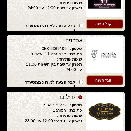
שעות פתיחה:
ראשון עד שבת 12:00 עד 24:00
קבל הצעה לאירוע ממסעדה
זו
אספניה
טלפון:
053-9369109
כתובת:
אבא הלל 11, אשדוד
שעות פתיחה:
ראשון עד שבת בין השעות 11:00
עד 24:00
קבל הצעה לאירוע ממסעדה
זו
גריל בר
טלפון:
053-9429222
כתובת:
הסורג 1
שעות פתיחה:
ראשון עד חמישי 12:00 עד 23:00