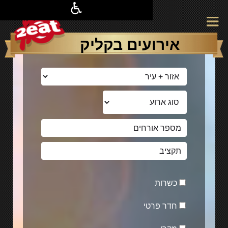
אירועים בקליק
כשרות
חדר פרטי