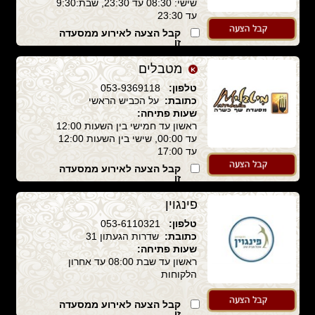
שישי: 08:30 עד 23:30, שבת:9:30
עד 23:30
קבל הצעה לאירוע ממסעדה
זו
מטבלים
טלפון:
053-9369118
כתובת:
על הכביש הראשי
שעות פתיחה:
ראשון עד חמישי בין השעות 12:00
עד 00:00, שישי בין השעות 12:00
עד 17:00
קבל הצעה לאירוע ממסעדה
זו
פינגוין
טלפון:
053-6110321
כתובת:
שדרות הגעתון 31
שעות פתיחה:
ראשון עד שבת 08:00 עד אחרון
הלקוחות
קבל הצעה לאירוע ממסעדה
זו