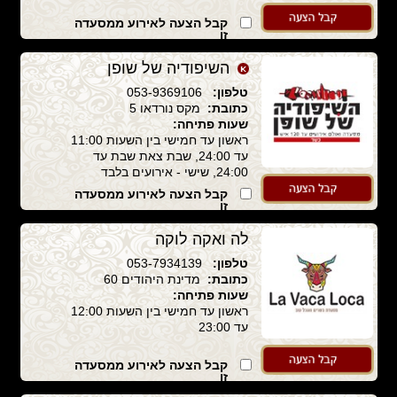
קבל הצעה לאירוע ממסעדה
זו
השיפודיה של שופן
טלפון:
053-9369106
כתובת:
מקס נורדאו 5
שעות פתיחה:
ראשון עד חמישי בין השעות 11:00
עד 24:00, שבת צאת שבת עד
24:00, שישי - אירועים בלבד
קבל הצעה לאירוע ממסעדה
זו
לה ואקה לוקה
טלפון:
053-7934139
כתובת:
מדינת היהודים 60
שעות פתיחה:
ראשון עד חמישי בין השעות 12:00
עד 23:00
קבל הצעה לאירוע ממסעדה
זו