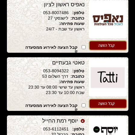
נאפיס ראשון לציון
טלפון:
053-8007486
כתובת:
לישנסקי 27
שעות פתיחה:
ראשון עד שבת - 24/7
קבל הצעה לאירוע ממסעדה
זו
טאטי גבעתיים
טלפון:
053-8094322
כתובת:
דרך השלום 53
שעות פתיחה:
ראשון עד שישי 08:00 עד 23:30
שבת 10:00 עד 23:30
קבל הצעה לאירוע ממסעדה
זו
יוסף רמת החייל
טלפון:
053-6112451
כתובת:
הברזל 32