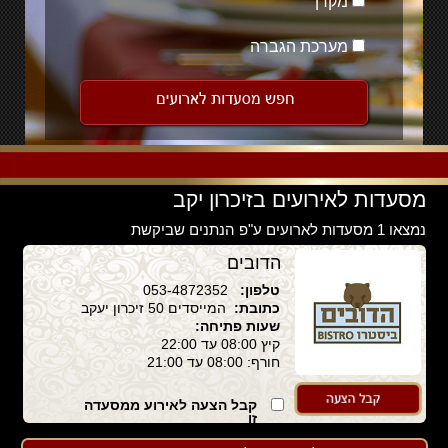
מקרן
מערכת הגברה
מסעדות לאירועים בזיכרון יקב
נמצאו 1 מסעדות לארועים ע"פ הנתנים שביקשת
הדובים
טלפון:
053-4872352
כתובת:
המייסדים 50 זיכרון יעקב
שעות פתיחה:
קיץ 08:00 עד 22:00
חורף: 08:00 עד 21:00
קבל הצעה לאירוע ממסעדה
זו