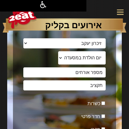
אירועים בקליק
כשרות
חדר פרטי