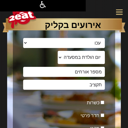
אירועים בקליק
כשרות
חדר פרטי