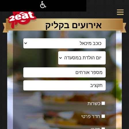
אירועים בקליק
כשרות
חדר פרטי