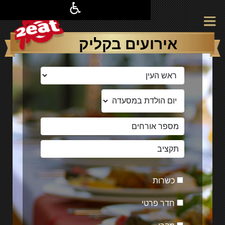
אירועים בקליק
כשרות
חדר פרטי