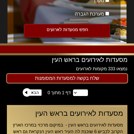
מקרן
מערכת הגברה
מסעדות לאירועים בראש העין
נמצאו 333 מקומות לארועים
שלח בקשה למסעדות המסומנות
דף 1 מתוך 0
מסעדות לאירועים בראש העין
מסעדות לאירועים בראש העין - במיקום מרכזי במרכז הארץ
הקרוב לכביש 6 שוכנת לה העיר ראש העין הנקראת גם ראש