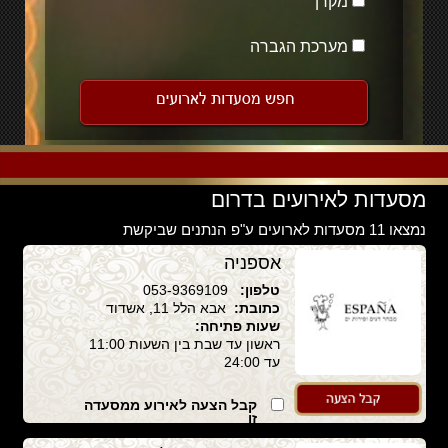
מקרן
מערכת הגברה
מסעדות לאירועים בדרום
נמצאו 11 מסעדות לארועים ע"פ הנתנים שביקשת
אספניה
טלפון:
053-9369109
כתובת:
אבא הלל 11, אשדוד
שעות פתיחה:
ראשון עד שבת בין השעות 11:00
עד 24:00
קבל הצעה לאירוע ממסעדה
זו