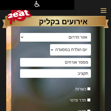
אירועים בקליק
כשרות
חדר פרטי