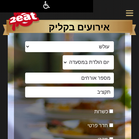
אירועים בקליק
כשרות
חדר פרטי