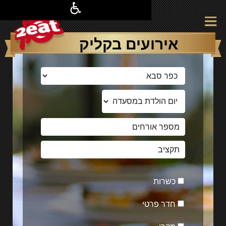
אירועים בקליק
כשרות
חדר פרטי