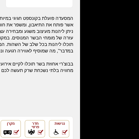
המסעדה פועלת בקונספט חגיגי במיוחד
אשר פותח את התיאבון, ומשפר את חוו
ניתן ליהנות מעיצוב משגע ומבחירה ע
עזרה של מומחי הבשר המנוסים. במקום
תוכלו ליהנות בכל שלב של השהות. ה
במדבר", מה שמוסיף לאווירה רגועה ונו
מחוויה בלתי נשכחת שרק תעשה לכם 