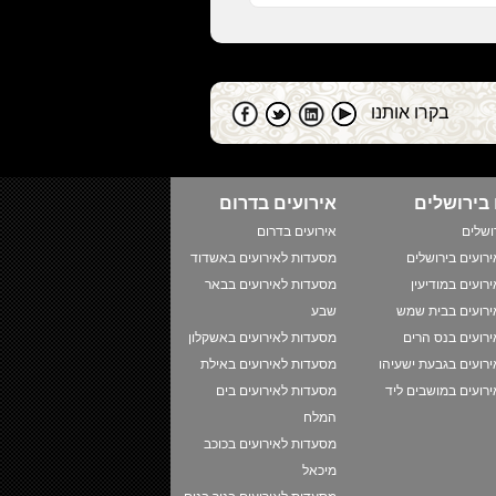
בקרו אותנו
 בירושלים
אירועים בדרום
ושלים
אירועים בדרום
רועים בירושלים
מסעדות לאירועים באשדוד
רועים במודיעין
מסעדות לאירועים בבאר
רועים בבית שמש
שבע
רועים בנס הרים
מסעדות לאירועים באשקלון
רועים בגבעת ישעיהו
מסעדות לאירועים באילת
רועים במושבים ליד
מסעדות לאירועים בים
המלח
מסעדות לאירועים בכוכב
מיכאל