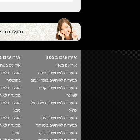
נתקלתם בבעי
אירועים בצפון
אירועים ב
אירועים בצפון
אירועים בשרון
מסעדות לאירועים בחיפה
מסעדות לאירו
מסעדות לאירועים בזכרון יעקב
בהרצליה
מסעדות לאירועים בקרית
מסעדות לאירו
שמונה
מסעדות לאירו
מסעדות לאירועים בדאלית אל
מסעדות לאירו
כרמל
סבא
מסעדות לאירועים בעכו
מסעדות לאיר
מסעדות לאירועים בעין חוד
מסעדות לאירו
מסעדות לאירועים בירכא
השרון