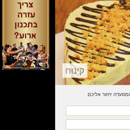
קינוח
המסעדה יחזור אליכם