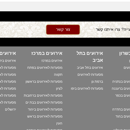
יה? צרו איתנו קשר
שרון
אירועים בתל
אירועים במרכז
אירועים
אביב
אירועים במרכז
אירועים ביר
עים
אירועים בתל אביב
מסעדות לאירועים בפתח
מסעדות לאי
מסעדות לאירועים
תקווה
מסעדות לאי
עים בנתניה
ברמת גן
מסעדות לאירועים בראשון
מסעדות לאי
עים ברעננה
מסעדות לאירועים ביפו
לציון
מסעדות לאי
עים בכפר
מסעדות לאירועים ברחובות
מסעדות לאי
מסעדות לאירועים בבת ים
מסעדות לאי
ועים בחדרה
מסעדות לאירועים ביהוד
ירושלים
עים בהוד
מסעדות לאירועים בראש
העין