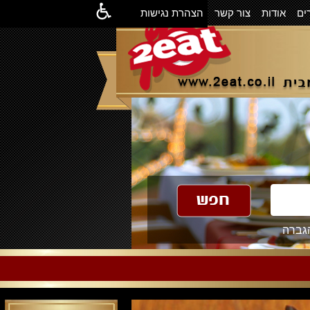
ים
אודות
צור קשר
הצהרת נגישות
גברה