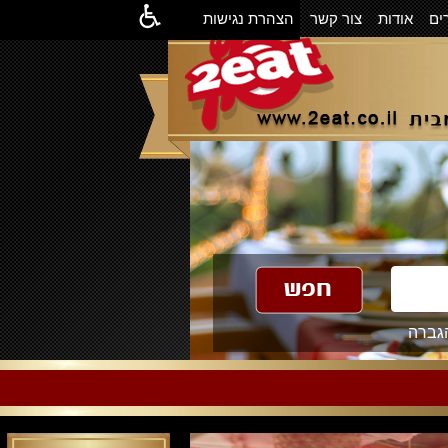
ים
אודות
צור קשר
הצהרת נגישות
גברה