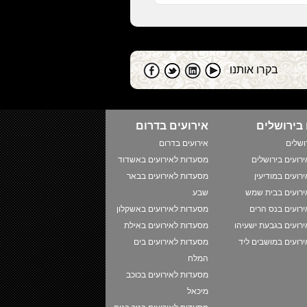
בקרו אותנו
 בירושלים
אירועים בדרום
ושלים
אירועים בדרום
רועים בירושלים
מסעדות לאירועים באשדוד
רועים במודיעין
מסעדות לאירועים בבאר
רועים בבית שמש
שבע
רועים בנס הרים
מסעדות לאירועים באשקלון
רועים בגבעת ישעיהו
מסעדות לאירועים באילת
רועים במושבים ליד
מסעדות לאירועים בים
המלח
מסעדות לאירועים בכוכב
מיכאל