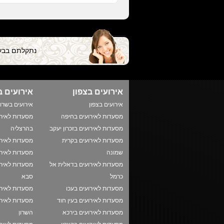
נתקלתם בבעי
אירועים בצפון
אירועים ב
אירועים בצפון
אירועים בשרון
מסעדות לאירועים בחיפה
מסעדות לאירו
מסעדות לאירועים בזכרון יעקב
בהרצליה
מסעדות לאירועים בקרית
מסעדות לאירו
שמונה
מסעדות לאירו
מסעדות לאירועים בדאלית אל
מסעדות לאירו
כרמל
סבא
מסעדות לאירועים בעכו
מסעדות לאיר
מסעדות לאירועים בעין חוד
מסעדות לאירו
מסעדות לאירועים בירכא
השרון