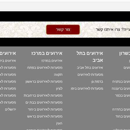
יה? צרו איתנו קשר
שרון
אירועים בתל
אירועים במרכז
אירועים
אביב
אירועים במרכז
אירועים ביר
עים
אירועים בתל אביב
מסעדות לאירועים בפתח
מסעדות לאי
מסעדות לאירועים
תקווה
מסעדות לאי
עים בנתניה
ברמת גן
מסעדות לאירועים בראשון
מסעדות לאי
עים ברעננה
מסעדות לאירועים ביפו
לציון
מסעדות לאי
עים בכפר
מסעדות לאירועים ברחובות
מסעדות לאי
מסעדות לאירועים בבת ים
מסעדות לאי
ועים בחדרה
מסעדות לאירועים ביהוד
ירושלים
עים בהוד
מסעדות לאירועים בראש
העין