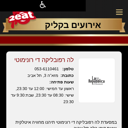
אירועים בקליק
לה רפובליקה די רונימוטי
טלפון:
053-6110461
כתובת:
מזא”ה 3, תל אביב
שעות פתיחה:
ראשון עד חמישי: 12:00 עד 23:30,
שישי: 08:30 עד 23:30, שבת:9:30 עד
23:30
במסעדת לה רפובליקה די רונימוטי תיהנו מחוויה איטלקית