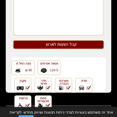
90 ₪
120-5
אתר זה משתמש בעוגיות לצרכי ניתוח תנועות ושיווק מחדש. לקריאת
כל הזכויות שמורות © 2eat.co.il