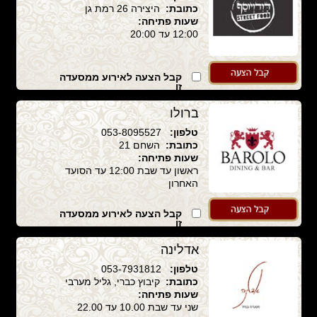
כתובת:
היצירה 26 רמת גן
שעות פתיחה:
12:00 עד 20:00
קבל הצעה לאירוע ממסעדה
זו
ברולו
טלפון:
053-8095527
כתובת:
השחם 21
שעות פתיחה:
ראשון עד שבת 12:00 עד הסועד
האחרון
קבל הצעה לאירוע ממסעדה
זו
אדלינה
טלפון:
053-7931812
כתובת:
קיבוץ כברי, גליל מערבי
שעות פתיחה:
שני עד שבת 10.00 עד 22.00