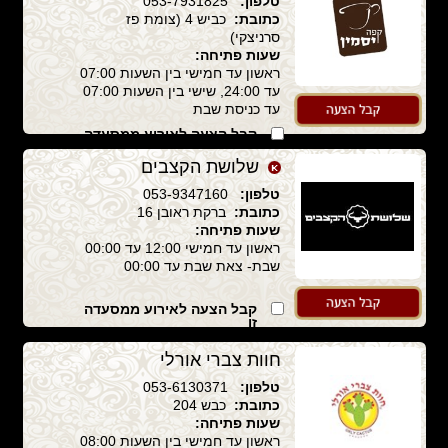
טלפון:
053-7931825
כתובת:
כביש 4 (צומת פז
סרניצקי)
שעות פתיחה:
ראשון עד חמישי בין השעות 07:00
עד 24:00, שישי בין השעות 07:00
עד כניסת שבת
קבל הצעה לאירוע ממסעדה
זו
שלושת הקצבים
טלפון:
053-9347160
כתובת:
ברקת ראובן 16
שעות פתיחה:
ראשון עד חמישי 12:00 עד 00:00
שבת- צאת שבת עד 00:00
קבל הצעה לאירוע ממסעדה
זו
חוות צברי אורלי
טלפון:
053-6130371
כתובת:
כבש 204
שעות פתיחה:
ראשון עד חמישי בין השעות 08:00