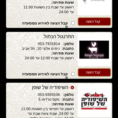
שעות פתיחה:
ראשון עד שבת בין השעות 11:00
עד 24:00
קבל הצעה לאירוע ממסעדה
זו
התרנגול הכחול
טלפון:
053-7931814
כתובת:
ניסים אלוני 10, תל אביב.
שעות פתיחה:
ראשון עד שבת 12:00 עד 24:00
קבל הצעה לאירוע ממסעדה
זו
השיפודיה של שופן
טלפון:
053-9369106
כתובת:
מקס נורדאו 5
שעות פתיחה:
ראשון עד חמישי בין השעות 11:00
עד 24:00, שבת צאת שבת עד