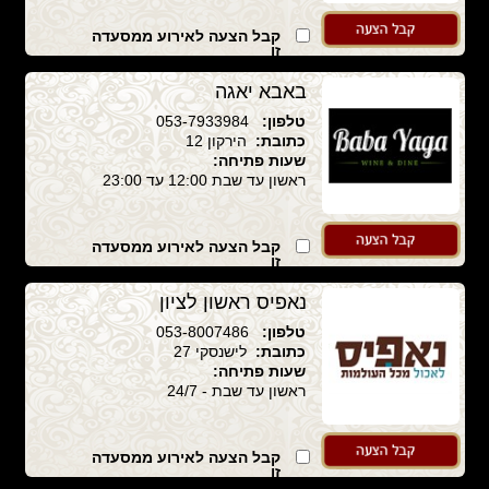
קבל הצעה לאירוע ממסעדה
זו
באבא יאגה
טלפון:
053-7933984
כתובת:
הירקון 12
שעות פתיחה:
ראשון עד שבת 12:00 עד 23:00
קבל הצעה לאירוע ממסעדה
זו
נאפיס ראשון לציון
טלפון:
053-8007486
כתובת:
לישנסקי 27
שעות פתיחה:
ראשון עד שבת - 24/7
קבל הצעה לאירוע ממסעדה
זו