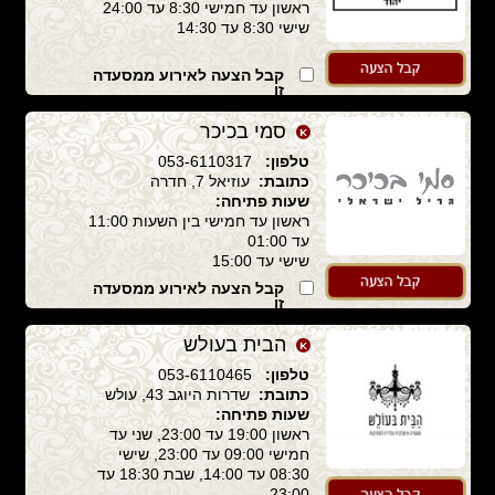
ראשון עד חמישי 8:30 עד 24:00
שישי 8:30 עד 14:30
קבל הצעה לאירוע ממסעדה
זו
סמי בכיכר
טלפון:
053-6110317
כתובת:
עוזיאל 7, חדרה
שעות פתיחה:
ראשון עד חמישי בין השעות 11:00
עד 01:00
שישי עד 15:00
קבל הצעה לאירוע ממסעדה
זו
הבית בעולש
טלפון:
053-6110465
כתובת:
שדרות היוגב 43, עולש
שעות פתיחה:
ראשון 19:00 עד 23:00, שני עד
חמישי 09:00 עד 23:00, שישי
08:30 עד 14:00, שבת 18:30 עד
23:00