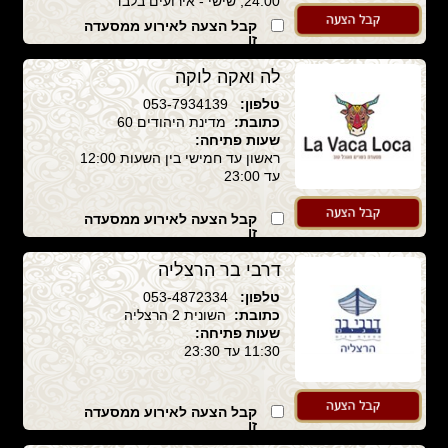
24:00, שישי - אירועים בלבד
קבל הצעה לאירוע ממסעדה
זו
לה ואקה לוקה
טלפון:
053-7934139
כתובת:
מדינת היהודים 60
שעות פתיחה:
ראשון עד חמישי בין השעות 12:00
עד 23:00
קבל הצעה לאירוע ממסעדה
זו
דרבי בר הרצליה
טלפון:
053-4872334
כתובת:
השונית 2 הרצליה
שעות פתיחה:
11:30 עד 23:30
קבל הצעה לאירוע ממסעדה
זו