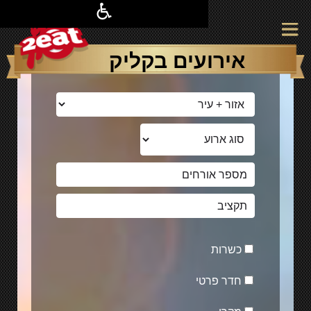
אירועים בקליק
כשרות
חדר פרטי