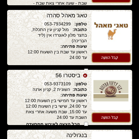
שבת - שעה אחרי צאת שבת -
23:00
טאג' מאהל סהרה
קבל הצעה לאירוע ממסעדה
זו
טלפון:
053-7934299
כתובת:
מול קניון עין התכלת,
בחצר מלון לאונרדו אין (ליד
הבריכה)
שעות פתיחה:
ראשון עד שבת בין השעות 12:00
עד 24:00
קבל הצעה לאירוע ממסעדה
ביסטרו 56
זו
טלפון:
053-9373109
כתובת:
השונית 2, קניון ארנה
שעות פתיחה:
ראשון עד חמישי בין השעות 12:00
עד 24:00, שישי בין השעות 12:00
עד 15:00, שבת משעה אחרי צאת
השבת עד 24:00
קבל הצעה לאירוע ממסעדה
זו
בנג'ולינה