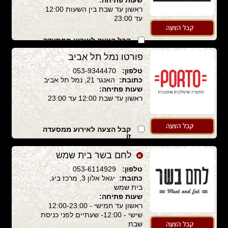
שעות פתיחה:
ראשון עד שבת בין השעות 12:00
עד 23:00
קבל הצעה לאירוע ממסעדה
זו
פורטו נמל תל אביב
טלפון:
053-9344470
כתובת:
האנגר 21, נמל תל אביב
שעות פתיחה:
ראשון עד שבת 12:00 עד 23:00
קבל הצעה לאירוע ממסעדה
זו
לחם בשר בית שמש
טלפון:
053-6114929
כתובת:
יגאל אלון 3, מרכז ביג,
בית שמש
שעות פתיחה:
ראשון עד חמישי - 12:00-23:00
שישי - 12:00- שעתיים לפני כניסת
שבת