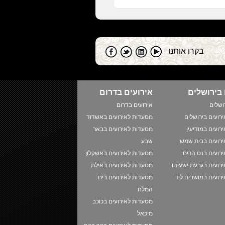
בקרו אותנו
 בירושלים
אירועים בדרום
ושלים
אירועים בדרום
רועים בירושלים
מסעדות לאירועים באשדוד
רועים במודיעין
מסעדות לאירועים בבאר
רועים בבית שמש
שבע
רועים בנס הרים
מסעדות לאירועים באשקלון
רועים בגבעת ישעיהו
מסעדות לאירועים באילת
רועים במושבים ליד
מסעדות לאירועים בים
המלח
מסעדות לאירועים בכוכב
מיכאל