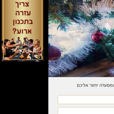
המסעדה יחזור אליכם