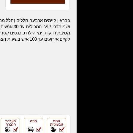
ושני חדרי P
מסיבת רווקות, ימי הולדת, כנסים קטנים,
לקיים אירועים עד 100 איש בשעות הצהריים בכל החללים יחד.