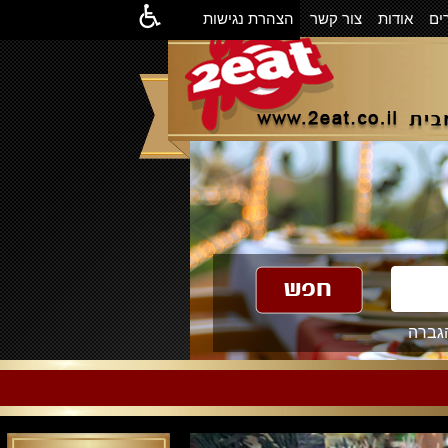
ים
אודות
צור קשר
הצהרת נגישות
גברה