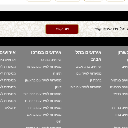
יה? צרו איתנו קשר
שרון
אירועים בתל
אירועים במרכז
אירועים
אביב
אירועים במרכז
אירועים ביר
עים
אירועים בתל אביב
מסעדות לאירועים בפתח
מסעדות לאי
מסעדות לאירועים
תקווה
מסעדות לאי
עים בנתניה
ברמת גן
מסעדות לאירועים בראשון
מסעדות לאי
עים ברעננה
מסעדות לאירועים ביפו
לציון
מסעדות לאי
עים בכפר
מסעדות לאירועים ברחובות
מסעדות לאי
מסעדות לאירועים בבת ים
מסעדות לאי
ועים בחדרה
מסעדות לאירועים ביהוד
ירושלים
עים בהוד
מסעדות לאירועים בראש
העין