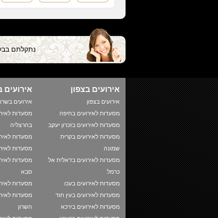
נתקלתם בבעי
אירועים בצפון
אירועים ב
אירועים בצפון
אירועים בשרון
מסעדות לאירועים בחיפה
מסעדות לאירו
מסעדות לאירועים בזכרון יעקב
בהרצליה
מסעדות לאירועים בקרית
מסעדות לאירו
שמונה
מסעדות לאירו
מסעדות לאירועים בדאלית אל
מסעדות לאירו
כרמל
סבא
מסעדות לאירועים בעכו
מסעדות לאיר
מסעדות לאירועים בעין חוד
מסעדות לאירו
מסעדות לאירועים בירכא
השרון