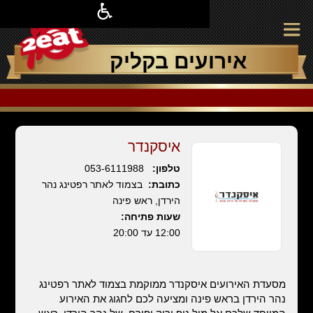
אירועים בקליק
איסקנדר
טלפון:
053-6111988
כתובת:
בצמוד לאתר רפטינג נהר
הירדן, ראש פינה
שעות פתיחה:
12:00 עד 20:00
מסעדת האירועים איסקנדר ממוקמת בצמוד לאתר רפטינג
נהר הירדן בראש פינה ומציעה לכם לחגוג את האירוע